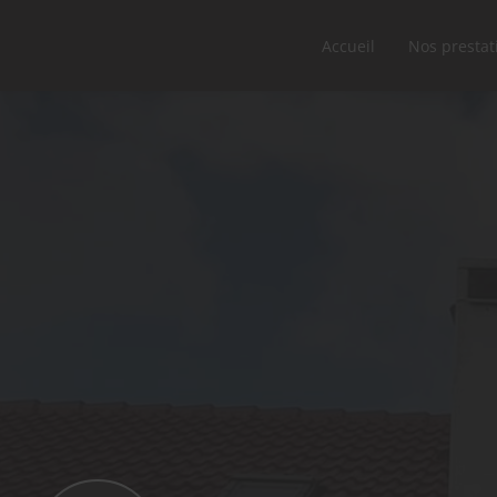
Accueil
Nos prestat