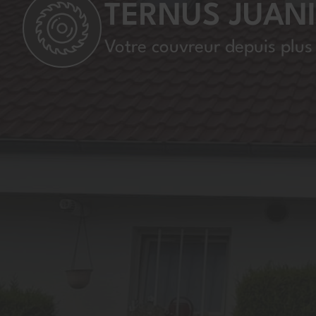
TERNUS JUAN
Votre couvreur depuis plus 