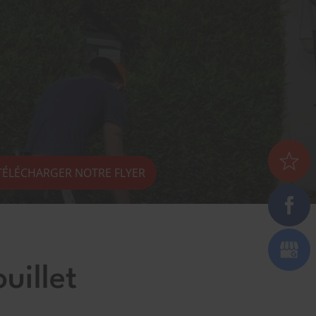
TÉLÉCHARGER NOTRE FLYER
uillet